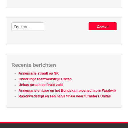
Zoeken:
Recente berichten
Annemarie straalt op NK
Onderlinge teamwedstrijd Unitas
Unitas straalt op finale zuid
Annemarie en Lise op het Bondskampioenschap in Waalwijk
Rayonwedstrijd en een halve finale voor turnsters Unitas