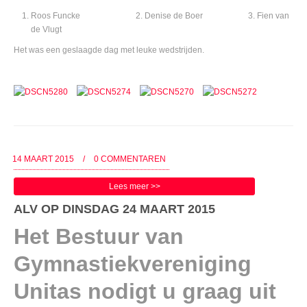
Roos Funcke 2. Denise de Boer 3. Fien van
de Vlugt
Het was een geslaagde dag met leuke wedstrijden.
14 MAART 2015
/
0 COMMENTAREN
Lees meer >>
ALV OP DINSDAG 24 MAART 2015
Het Bestuur van
Gymnastiekvereniging
Unitas nodigt u graag uit