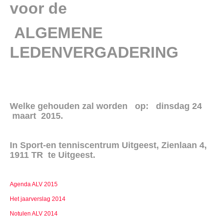
voor de
ALGEMENE
LEDENVERGADERING
Welke gehouden zal worden op:
dinsdag 24
maart 2015.
In Sport-en tenniscentrum Uitgeest, Zienlaan 4,
1911 TR te Uitgeest.
Agenda ALV 2015
Het jaarverslag 2014
Notulen ALV 2014