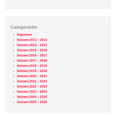
Categorieën
Algemeen
Seizoen 2013 – 2014
Seizoen 2014 – 2015
Seizoen 2015 – 2016
Seizoen 2016 – 2017
Seizoen 2017 – 2018
Seizoen 2018 – 2019
Seizoen 2019 – 2020
Seizoen 2020 – 2021
Seizoen 2021 – 2022
Seizoen 2022 – 2023
Seizoen 2023 – 2024
Seizoen 2024 – 2025
Seizoen 2025 – 2026