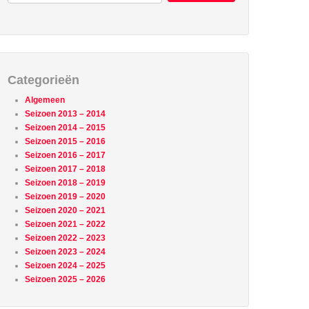
Categorieën
Algemeen
Seizoen 2013 – 2014
Seizoen 2014 – 2015
Seizoen 2015 – 2016
Seizoen 2016 – 2017
Seizoen 2017 – 2018
Seizoen 2018 – 2019
Seizoen 2019 – 2020
Seizoen 2020 – 2021
Seizoen 2021 – 2022
Seizoen 2022 – 2023
Seizoen 2023 – 2024
Seizoen 2024 – 2025
Seizoen 2025 – 2026