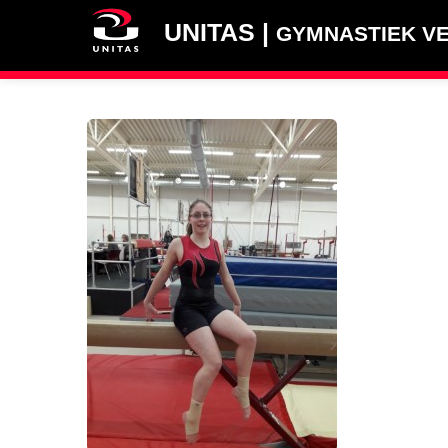
UNITAS |
GYMNASTIEK VE