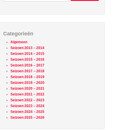
Categorieën
Algemeen
Seizoen 2013 – 2014
Seizoen 2014 – 2015
Seizoen 2015 – 2016
Seizoen 2016 – 2017
Seizoen 2017 – 2018
Seizoen 2018 – 2019
Seizoen 2019 – 2020
Seizoen 2020 – 2021
Seizoen 2021 – 2022
Seizoen 2022 – 2023
Seizoen 2023 – 2024
Seizoen 2024 – 2025
Seizoen 2025 – 2026