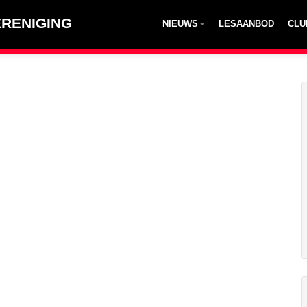
RENIGING
NIEUWS
LESAANBOD
CLU