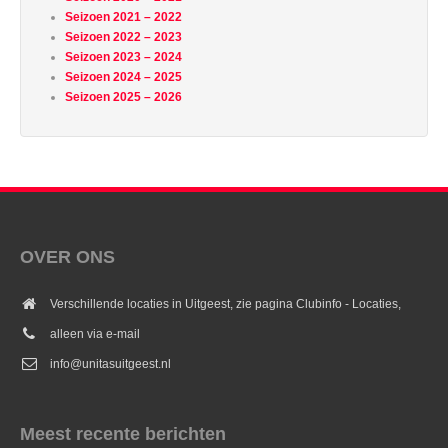
Seizoen 2021 – 2022
Seizoen 2022 – 2023
Seizoen 2023 – 2024
Seizoen 2024 – 2025
Seizoen 2025 – 2026
OVER ONS
Verschillende locaties in Uitgeest, zie pagina Clubinfo - Locaties,
alleen via e-mail
info@unitasuitgeest.nl
Meest recente berichten