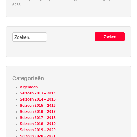
6255
Zoeken:
Categorieën
Algemeen
Seizoen 2013 – 2014
Seizoen 2014 – 2015
Seizoen 2015 – 2016
Seizoen 2016 – 2017
Seizoen 2017 – 2018
Seizoen 2018 – 2019
Seizoen 2019 – 2020
Seizoen 2020 – 2021