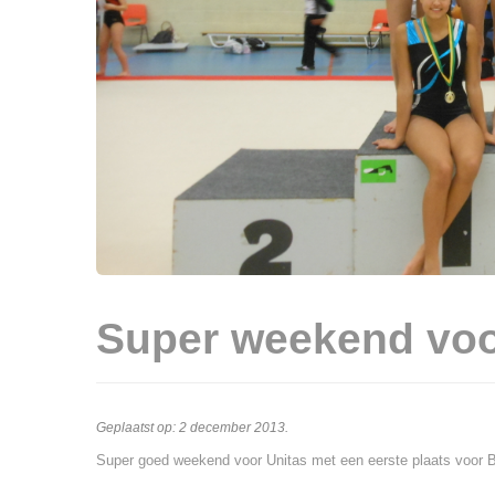
Super weekend voo
Geplaatst op:
2 december 2013
.
Super goed weekend voor Unitas met een eerste plaats voor Bi