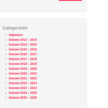
Categorieën
Algemeen
Seizoen 2013 – 2014
Seizoen 2014 – 2015
Seizoen 2015 – 2016
Seizoen 2016 – 2017
Seizoen 2017 – 2018
Seizoen 2018 – 2019
Seizoen 2019 – 2020
Seizoen 2020 – 2021
Seizoen 2021 – 2022
Seizoen 2022 – 2023
Seizoen 2023 – 2024
Seizoen 2024 – 2025
Seizoen 2025 – 2026