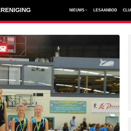
RENIGING
NIEUWS
LESAANBOD
CLU