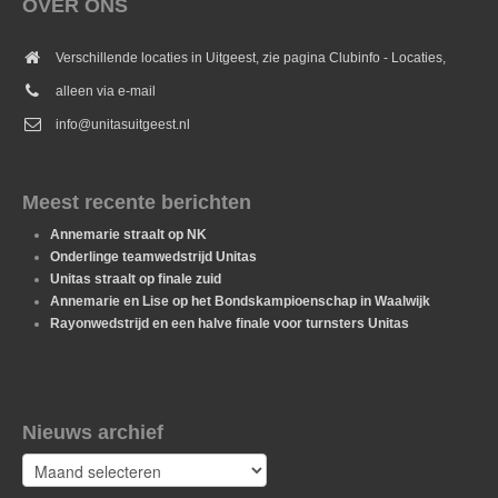
OVER ONS
Verschillende locaties in Uitgeest, zie pagina Clubinfo - Locaties,
alleen via e-mail
info@unitasuitgeest.nl
Meest recente berichten
Annemarie straalt op NK
Onderlinge teamwedstrijd Unitas
Unitas straalt op finale zuid
Annemarie en Lise op het Bondskampioenschap in Waalwijk
Rayonwedstrijd en een halve finale voor turnsters Unitas
Nieuws archief
Nieuws
archief