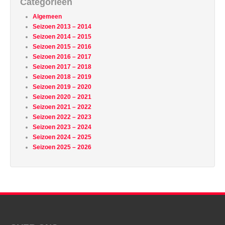
Categorieën
Algemeen
Seizoen 2013 – 2014
Seizoen 2014 – 2015
Seizoen 2015 – 2016
Seizoen 2016 – 2017
Seizoen 2017 – 2018
Seizoen 2018 – 2019
Seizoen 2019 – 2020
Seizoen 2020 – 2021
Seizoen 2021 – 2022
Seizoen 2022 – 2023
Seizoen 2023 – 2024
Seizoen 2024 – 2025
Seizoen 2025 – 2026