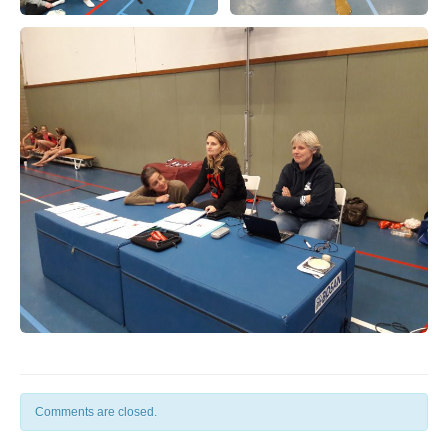
Comments are closed.