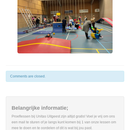
Comments are closed.
Belangrijke informatie;
Proeflessen bij Unitas Uitgeest zijn altijd gratis! Voel je vrij om ons
een mail te sturen of je langs kunt komen bij 1 van onze lessen om
mee te doen en te oordelen of dit is wat bij jou past.