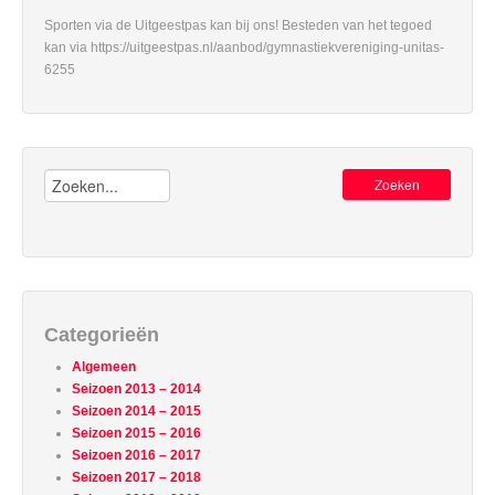
Sporten via de Uitgeestpas kan bij ons! Besteden van het tegoed
kan via https://uitgeestpas.nl/aanbod/gymnastiekvereniging-unitas-
6255
Zoeken:
Categorieën
Algemeen
Seizoen 2013 – 2014
Seizoen 2014 – 2015
Seizoen 2015 – 2016
Seizoen 2016 – 2017
Seizoen 2017 – 2018