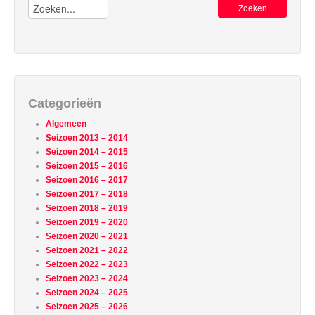
Zoeken:
Categorieën
Algemeen
Seizoen 2013 – 2014
Seizoen 2014 – 2015
Seizoen 2015 – 2016
Seizoen 2016 – 2017
Seizoen 2017 – 2018
Seizoen 2018 – 2019
Seizoen 2019 – 2020
Seizoen 2020 – 2021
Seizoen 2021 – 2022
Seizoen 2022 – 2023
Seizoen 2023 – 2024
Seizoen 2024 – 2025
Seizoen 2025 – 2026