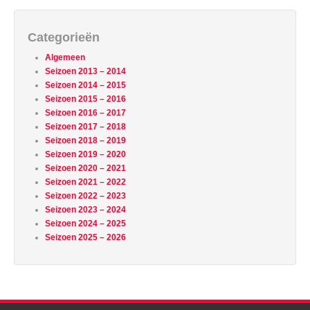
Categorieën
Algemeen
Seizoen 2013 – 2014
Seizoen 2014 – 2015
Seizoen 2015 – 2016
Seizoen 2016 – 2017
Seizoen 2017 – 2018
Seizoen 2018 – 2019
Seizoen 2019 – 2020
Seizoen 2020 – 2021
Seizoen 2021 – 2022
Seizoen 2022 – 2023
Seizoen 2023 – 2024
Seizoen 2024 – 2025
Seizoen 2025 – 2026