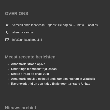
OVER ONS
Verschillende locaties in Uitgeest, zie pagina Clubinfo - Locaties,
alleen via e-mail
info@unitasuitgeest.nl
Meest recente berichten
Annemarie straalt op NK
Onderlinge teamwedstrijd Unitas
Unitas straalt op finale zuid
Annemarie en Lise op het Bondskampioenschap in Waalwijk
Rayonwedstrijd en een halve finale voor turnsters Unitas
Nieuws archief