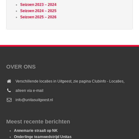
Seizoen 2023 – 2024
Seizoen 2024 – 2025
Seizoen 2025 – 2026
OVER ONS
Verschillende locaties in Uitgeest, zie pagina Clubinfo - Locaties,
alleen via e-mail
info@unitasuitgeest.nl
Meest recente berichten
Annemarie straalt op NK
Onderlinge teamwedstrijd Unitas