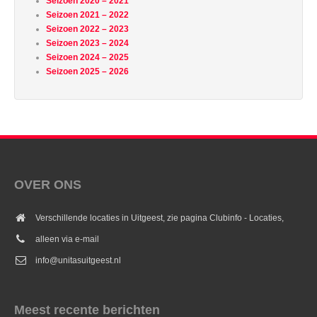
Seizoen 2020 – 2021
Seizoen 2021 – 2022
Seizoen 2022 – 2023
Seizoen 2023 – 2024
Seizoen 2024 – 2025
Seizoen 2025 – 2026
OVER ONS
Verschillende locaties in Uitgeest, zie pagina Clubinfo - Locaties,
alleen via e-mail
info@unitasuitgeest.nl
Meest recente berichten