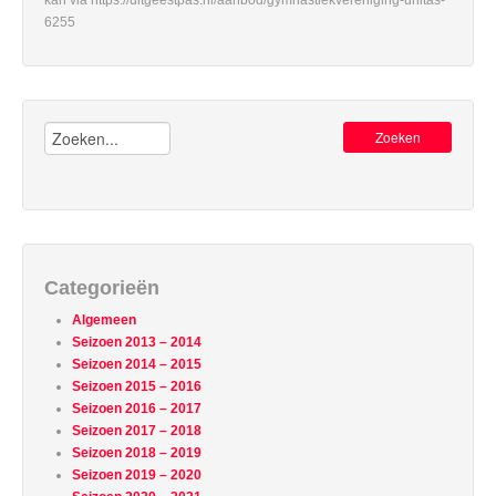
kan via https://uitgeestpas.nl/aanbod/gymnastiekvereniging-unitas-
6255
Zoeken:
Categorieën
Algemeen
Seizoen 2013 – 2014
Seizoen 2014 – 2015
Seizoen 2015 – 2016
Seizoen 2016 – 2017
Seizoen 2017 – 2018
Seizoen 2018 – 2019
Seizoen 2019 – 2020