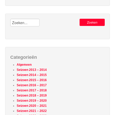
Zoeken:
Categorieën
Algemeen
Seizoen 2013 – 2014
Seizoen 2014 – 2015
Seizoen 2015 – 2016
Seizoen 2016 – 2017
Seizoen 2017 – 2018
Seizoen 2018 – 2019
Seizoen 2019 – 2020
Seizoen 2020 – 2021
Seizoen 2021 – 2022