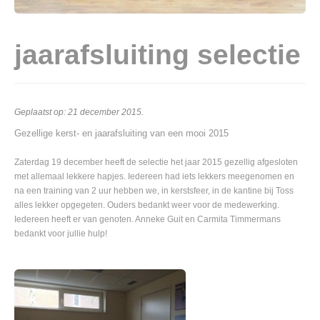
jaarafsluiting selectie
Geplaatst op:
21 december 2015
.
Gezellige kerst- en jaarafsluiting van een mooi 2015
Zaterdag 19 december heeft de selectie het jaar 2015 gezellig afgesloten
met allemaal lekkere hapjes. Iedereen had iets lekkers meegenomen en
na een training van 2 uur hebben we, in kerstsfeer, in de kantine bij Toss
alles lekker opgegeten. Ouders bedankt weer voor de medewerking.
Iedereen heeft er van genoten. Anneke Guit en Carmita Timmermans
bedankt voor jullie hulp!