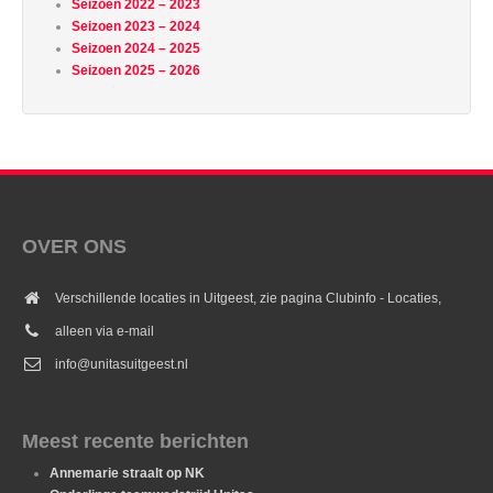
Seizoen 2022 – 2023
Seizoen 2023 – 2024
Seizoen 2024 – 2025
Seizoen 2025 – 2026
OVER ONS
Verschillende locaties in Uitgeest, zie pagina Clubinfo - Locaties,
alleen via e-mail
info@unitasuitgeest.nl
Meest recente berichten
Annemarie straalt op NK