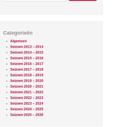
Categorieën
Algemeen
Seizoen 2013 – 2014
Seizoen 2014 – 2015
Seizoen 2015 – 2016
Seizoen 2016 – 2017
Seizoen 2017 – 2018
Seizoen 2018 – 2019
Seizoen 2019 – 2020
Seizoen 2020 – 2021
Seizoen 2021 – 2022
Seizoen 2022 – 2023
Seizoen 2023 – 2024
Seizoen 2024 – 2025
Seizoen 2025 – 2026