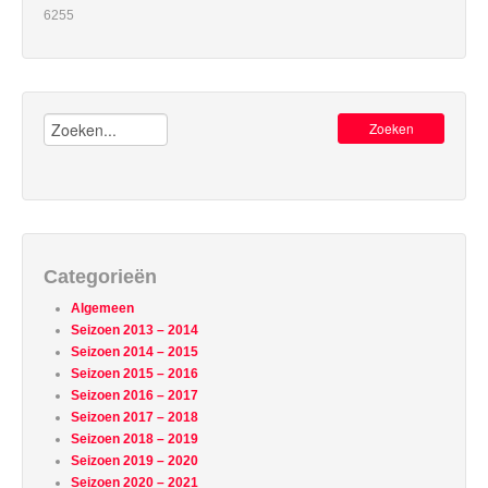
6255
Zoeken:
Categorieën
Algemeen
Seizoen 2013 – 2014
Seizoen 2014 – 2015
Seizoen 2015 – 2016
Seizoen 2016 – 2017
Seizoen 2017 – 2018
Seizoen 2018 – 2019
Seizoen 2019 – 2020
Seizoen 2020 – 2021