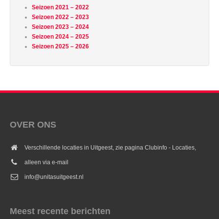
Seizoen 2021 – 2022
Seizoen 2022 – 2023
Seizoen 2023 – 2024
Seizoen 2024 – 2025
Seizoen 2025 – 2026
OVER ONS
Verschillende locaties in Uitgeest, zie pagina Clubinfo - Locaties,
alleen via e-mail
info@unitasuitgeest.nl
Meest recente berichten