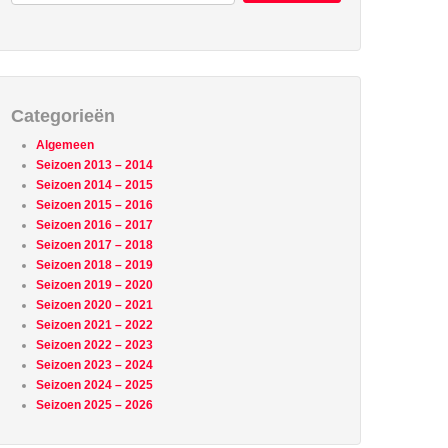
Categorieën
Algemeen
Seizoen 2013 – 2014
Seizoen 2014 – 2015
Seizoen 2015 – 2016
Seizoen 2016 – 2017
Seizoen 2017 – 2018
Seizoen 2018 – 2019
Seizoen 2019 – 2020
Seizoen 2020 – 2021
Seizoen 2021 – 2022
Seizoen 2022 – 2023
Seizoen 2023 – 2024
Seizoen 2024 – 2025
Seizoen 2025 – 2026