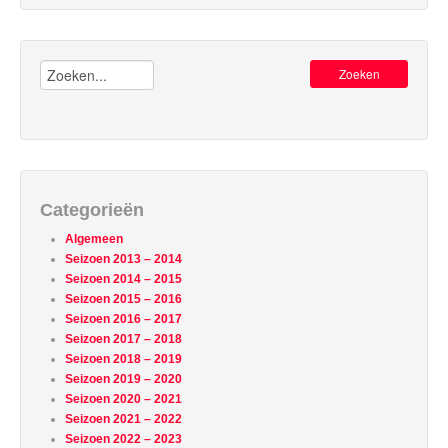
Zoeken:
Categorieën
Algemeen
Seizoen 2013 – 2014
Seizoen 2014 – 2015
Seizoen 2015 – 2016
Seizoen 2016 – 2017
Seizoen 2017 – 2018
Seizoen 2018 – 2019
Seizoen 2019 – 2020
Seizoen 2020 – 2021
Seizoen 2021 – 2022
Seizoen 2022 – 2023