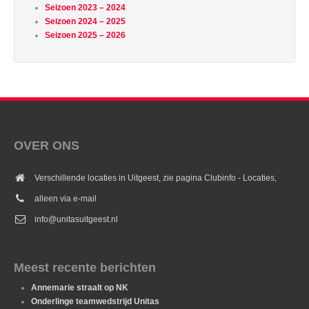
Seizoen 2023 – 2024
Seizoen 2024 – 2025
Seizoen 2025 – 2026
OVER ONS
Verschillende locaties in Uitgeest, zie pagina Clubinfo - Locaties,
alleen via e-mail
info@unitasuitgeest.nl
Meest recente berichten
Annemarie straalt op NK
Onderlinge teamwedstrijd Unitas