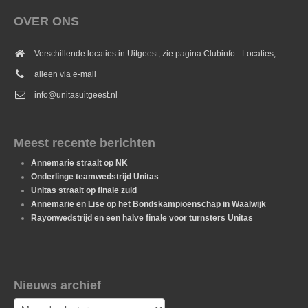
OVER ONS
Verschillende locaties in Uitgeest, zie pagina Clubinfo - Locaties,
alleen via e-mail
info@unitasuitgeest.nl
Meest recente berichten
Annemarie straalt op NK
Onderlinge teamwedstrijd Unitas
Unitas straalt op finale zuid
Annemarie en Lise op het Bondskampioenschap in Waalwijk
Rayonwedstrijd en een halve finale voor turnsters Unitas
Nieuws archief
Nieuws