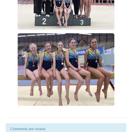
Comments are closed.