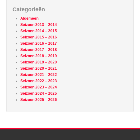
Categorieën
Algemeen
Seizoen 2013 – 2014
Seizoen 2014 – 2015
Seizoen 2015 – 2016
Seizoen 2016 – 2017
Seizoen 2017 – 2018
Seizoen 2018 – 2019
Seizoen 2019 – 2020
Seizoen 2020 – 2021
Seizoen 2021 – 2022
Seizoen 2022 – 2023
Seizoen 2023 – 2024
Seizoen 2024 – 2025
Seizoen 2025 – 2026