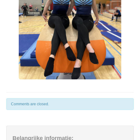
Comments are closed.
Belangrijke informatie;