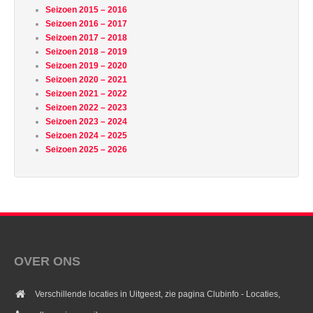
Seizoen 2015 – 2016
Seizoen 2016 – 2017
Seizoen 2017 – 2018
Seizoen 2018 – 2019
Seizoen 2019 – 2020
Seizoen 2020 – 2021
Seizoen 2021 – 2022
Seizoen 2022 – 2023
Seizoen 2023 – 2024
Seizoen 2024 – 2025
Seizoen 2025 – 2026
OVER ONS
Verschillende locaties in Uitgeest, zie pagina Clubinfo - Locaties,