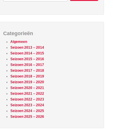
Categorieën
Algemeen
Seizoen 2013 – 2014
Seizoen 2014 – 2015
Seizoen 2015 – 2016
Seizoen 2016 – 2017
Seizoen 2017 – 2018
Seizoen 2018 – 2019
Seizoen 2019 – 2020
Seizoen 2020 – 2021
Seizoen 2021 – 2022
Seizoen 2022 – 2023
Seizoen 2023 – 2024
Seizoen 2024 – 2025
Seizoen 2025 – 2026